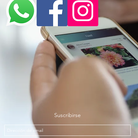
Suscribirse